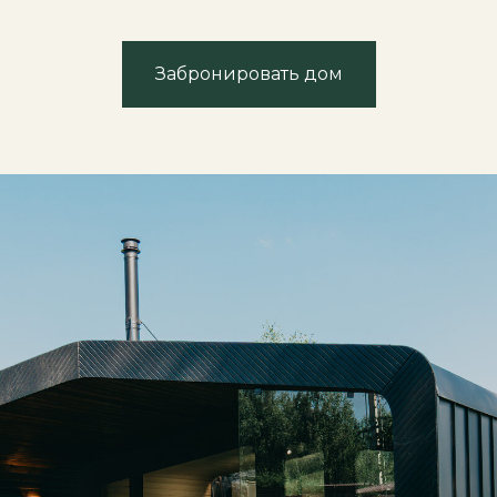
Забронировать дом