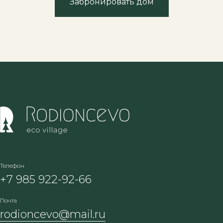
Забронировать дом
Телефон
+7 985 922-92-66
Почта
rodioncevo@mail.ru