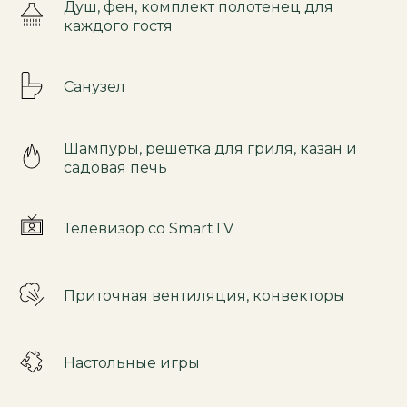
Душ, фен, комплект полотенец для
каждого гостя
Санузел
Шампуры, решетка для гриля, казан и
садовая печь
Телевизор со SmartTV
Приточная вентиляция, конвекторы
Настольные игры