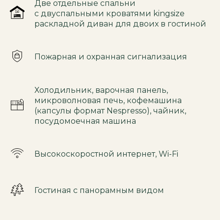
Две отдельные спальни
с двуспальными кроватями kingsize
раскладной диван для двоих в гостиной
Пожарная и охранная сигнализация
Холодильник, варочная панель,
микроволновая печь, кофемашина
(капсулы формат Nespresso), чайник,
посудомоечная машина
Высокоскоростной интернет, Wi-Fi
Гостиная с панорамным видом