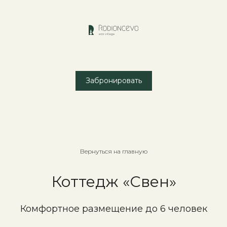
Забронировать
Вернуться на главную
Коттедж «Свен»
Комфортное размещение до 6 человек