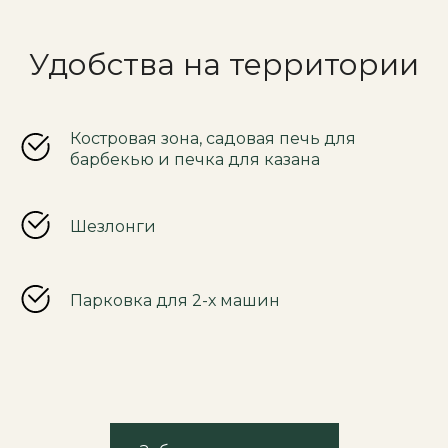
Удобства на территории
Костровая зона, садовая печь для
барбекью и печка для казана
Шезлонги
Парковка для 2-х машин