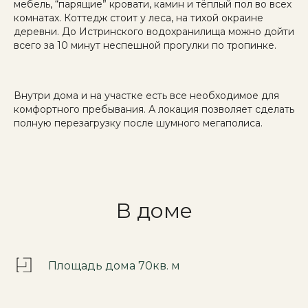
мебель, “парящие” кровати, камин и тёплый пол во всех
комнатах. Коттедж стоит у леса, на тихой окраине
деревни. До Истринского водохранилища можно дойти
всего за 10 минут неспешной прогулки по тропинке.
Внутри дома и на участке есть все необходимое для
комфортного пребывания. А локация позволяет сделать
полную перезагрузку после шумного мегаполиса.
В доме
Площадь дома 70кв. м