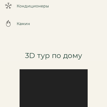
Кондиционеры
Камин
3D тур по дому